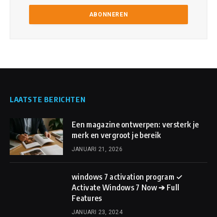
LAATSTE BERICHTEN
Een magazine ontwerpen: versterk je
merk en vergroot je bereik
JANUARI 21, 2026
windows 7 activation program ✓
Activate Windows 7 Now ➔ Full
Features
JANUARI 23, 2024