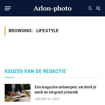
Arlon-photo
BROWSING:
LIFESTYLE
KEUZES VAN DE REDACTIE
Een magazine ontwerpen: versterk je
merk en vergroot je bereik
JANUARI 21, 2026