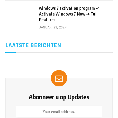
windows 7 activation program ✓
Activate Windows 7 Now ➔ Full
Features
JANUARI 23, 2024
LAATSTE BERICHTEN
Abonneer u op Updates