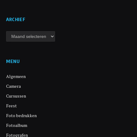
ARCHIEF
Archief
MENU
Algemeen
Camera
Cursussen
Feest
Foto bedrukken
Fotoalbum
Fotografen